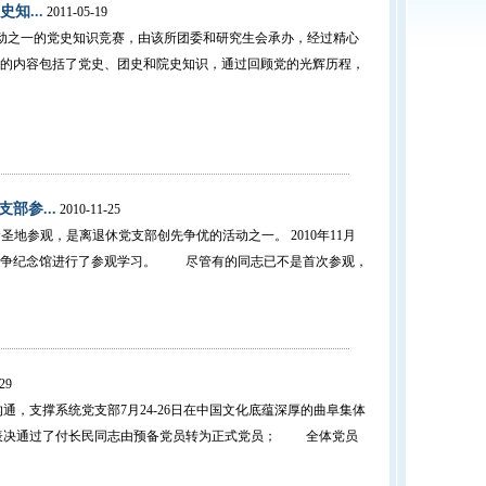
知...
2011-05-19
活动之一的党史知识竞赛，由该所团委和研究生会承办，经过精心
赛的内容包括了党史、团史和院史知识，通过回顾党的光辉历程，
部参...
2010-11-25
地参观，是离退休党支部创先争优的活动之一。 2010年11月
日战争纪念馆进行了参观学习。 尽管有的同志已不是首次参观，
29
，支撑系统党支部7月24-26日在中国文化底蕴深厚的曲阜集体
表决通过了付长民同志由预备党员转为正式党员； 全体党员