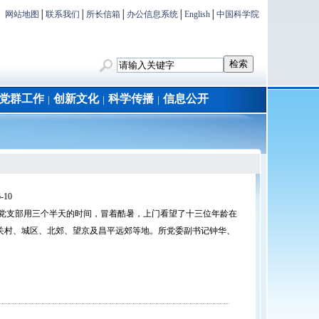
网站地图
│
联系我们
│
所长信箱
│
办公信息系统
│
English
│
中国科学院
党群工作
创新文化
科学传播
信息公开
│
│
│
-10
党支部用三个半天的时间，冒着酷暑，上门看望了十三位年龄在
关村、城区、北郊、望京及昌平远郊等地。所党委副书记钟华、