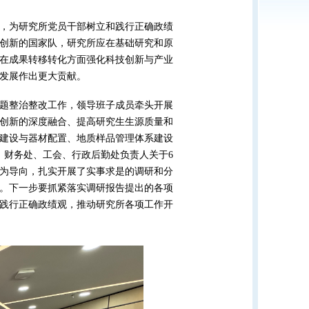
，为研究所党员干部树立和践行正确政绩
创新的国家队，研究所应在基础研究和原
在成果转移转化方面强化科技创新与产业
发展作出更大贡献。
题整治整改工作，领导班子成员牵头开展
创新的深度融合、提高研究生生源质量和
建设与器材配置、地质样品管理体系建设
、财务处、工会、行政后勤处负责人关于6
为导向，扎实开展了实事求是的调研和分
。下一步要抓紧落实调研报告提出的各项
践行正确政绩观，推动研究所各项工作开