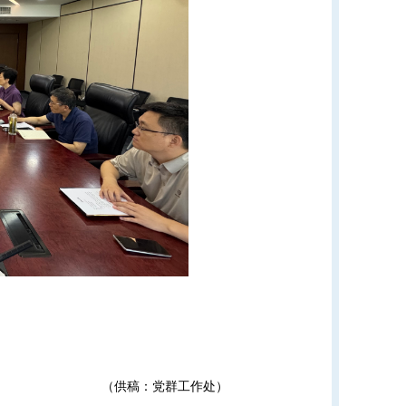
（供稿：党群工作处）