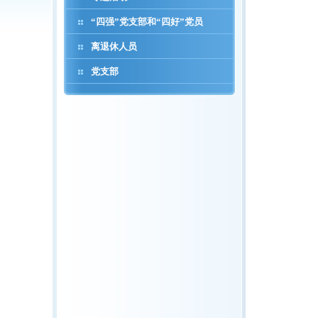
“四强”党支部和“四好”党员
离退休人员
党支部