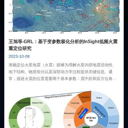
的磁力线，其对应在磁赤道面上的磁场强度时许分布；(c)离子
离子逃逸的贡献，他们对比了重联电流片和未重联电流片中的
发现也支持了北部低地存在丰富水活动的观点。然而，目前尚
能谱 图4火星壳磁场中太阳风注入离子的漂移运动示意图。
氢离子和氧离子的平均净尾向离子通量（图3）。结果表明，在
缺乏足够的物质成分证据来支持这一重大假说。目前，火星北
低能量（高能量）离子位于壳磁场的外部（内部）区域，导致
磁尾的大部分区域，磁重联可以增强电流片中氢离子的尾向出
部平原地区仅在一些大型陨石坑的中央峰和溅射物中探测到诺
MAVEN在朝向壳磁场的内部（外部）方向移动时会记录到离子
流。平均来看，重联电流片中的氢离子出流通量是非重联电流
亚纪时期的黏土矿物（图1）。火星古海洋假说缺少充分物质成
能量的上升（降低） 他们的发现首次揭示火星壳磁场在一定物
片的1.7倍。然而，磁重联对平均氧离子出流的影响并不明显。
分证据的原因主要是北部低地受到沙尘的覆盖、岩石表面因化
理条件下能有效捕获太阳风离子。这对于进一步认识火星空间
这是因为在火星空间中氧离子回旋半径长达数个火星半径，其
学风化而形成非晶质物质、以及较强的大气吸收影响。着陆巡
王旭等-GRL：基于变参数极化分析的InSight低频火震
环境，理解地磁场演化与太阳风的相互作用，以及比较认识和
与磁场解耦，很难响应这种百公里到千公里尺度上的过
视探测具有最高的空间分辨，并可能抵近新鲜岩石露头，从而
重定位研究
理解火星、地球的气候环境演变、地球生物演化等都具有重要
程。 该研究发现火尾中磁重联是频发的，质子尺度的薄电流
获得原岩的光谱特征。 图1已发现的火星含水矿物主要分
的科学价值，也能为后续分析我国“天问一号”火星探测数据提供
2023-10-08
片可能是引发这一现象的主要根源。同时，该研究表明磁重联
布在南部高地，而北部低地平原极少。海陆界面1（Contact1）
重要的指导方向。 研究成果发表于国际学术期刊
准确定位火星地震（火震）能够为理解火星内部地震活动性、
对离子逃逸，特别是氢离子逃逸，具有潜在贡献。这些发现对
和海陆界面2（Contact2）为推测的古海岸线；“祝融号”火星车
NatureCommunications（ZhangC#,NilssonH,EbiharaY,YamauchiM,
地下结构、物质组分以及深部动力学过程提供关键信息。通
我们理解火星磁尾动力学特征和大气演化过程具有重要的科学
着陆点用红色十字标示 “祝融号”火星车实地考察遇难题 与轨
023-42630-7）。研究得到国家自然科学基金
常，描述火震的位置需要两个基本参数：震中距和反方位角。
意义。 图3（a-b）氢离子和（c-d）氧离子的平均尾向通
道遥感相比，火星车在北部低地的原位探测具有更高分辨率和
（41922031,41774188）、中国科学院A类先导专项（鸿鹄专
在美国InSight（洞察号）任务的单台定位研究中，地震波走时
量在MSE坐标中的分布。左右分别为未重联电流片和重联电流
较少的火星大气干扰，可提供更准确的成分信息。20世纪的“海
项，XDA17010201）、中国科学院B类先导专项
分析和波形极化分析分别用于确定震中距和反方位角。然而，
片的结果研究成果发表于国际学术期刊GRL（王磊，黄灿*，杜
盗1号”、“海盗2号”和“火星探路者号”在北部低地着陆，然而，
（XDB41000000）、以及中国科学院地质与地球物理研究所重
相比于震中距，反方位角的有效测定更具挑战性，因为InSight
爱民，葛亚松，陈果，樊津桥，覃基
受限于载荷资源和技术，未能明确鉴定出含水矿物类型。中国
点部署项目（IGGCAS-201904,IGGCAS-202102）的资助。
记录的地震波振幅比走时更容易受到噪声干扰。前人的研究已
鹏.MagneticReconnectionintheMartianMagnetotail:OccurrenceR
首次火星探测任务“天问一号”的“祝融号”火星车于2021年5月15
使用多种方法来确定火震的反方位角，但对于每一个火震，通
研究受国家重点研发计划项目（2022YFF0503200）和国家自
日成功降落在北部低地的乌托邦平原（图1），其主要科学目标
常需要人为选择最优的地震记录时间窗和频率范围来进行分
然科学基金项目（41974173,42274224）等联合资助。
之一是探测着陆区的物质组成，以揭示火星北部低地的古环
析。由于对这些参数的选择具有较强的主观性，分析结果往往