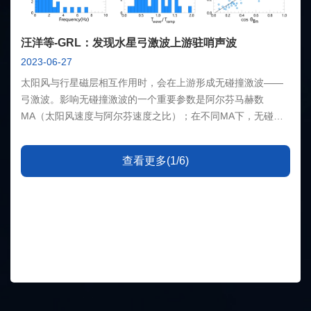
星）、本研究测定的撞击位置（黄色圆圈）和MQS发布的撞击
两块板对同一目标定标的光谱趋于一致，而且着陆区的反射率
者，在学术期刊TheISMEJournal发表了题
位置（白色圆圈）的对比。（a）撞击事件在火星表面的位置及
也处在火星土壤的正常范围内。 图3“祝融号”火星车定标
为“Renaissanceformagnetotacticbacteriainastrobiology（趋磁
其反方位角偏差；（b）S1094b事件反方位角统计测定结果；
汪洋等-GRL：发现水星弓激波上游驻哨声波
板去除沙尘覆盖前后的辐亮度；定标后的火星表面反射率光谱
细菌在天体生物学研究中的复兴）”的前瞻性论文，概述了趋磁
（c）S1000a事件反方位角统计测定结果 研究团队采用新方法
及与实验室纯矿物光谱对比 确定矿物种类，支持水的活
细菌的起源和生存环境特征，系统总结了趋磁细菌在自然界极
2023-06-27
进一步深入分析了44个低频火震，其中39个获得了可靠的反方
动 “祝融号”火星车获得的着陆区所有目标光谱在约1.45
端环境和实验室模拟极端环境中的生存和适应机制，重点阐述
太阳风与行星磁层相互作用时，会在上游形成无碰撞激波——
位角测定结果。结合MQS发布的震中距信息，对这些火震进行
和约1.95微米处都显示明显的吸收特征（图3）。这些特征的出
了早期火星具有的可能宜居环境（如全球內禀磁场、液态水长
弓激波。影响无碰撞激波的一个重要参数是阿尔芬马赫数
了重新定位。新的定位结果显示（图2a），低频火震主要分布
现是由于羟基或水分子的存在所致，与激光诱导击穿光谱
期存在且可能具有较稳定的氧化还原梯度等），鉴于这些环境
MA（太阳风速度与阿尔芬速度之比）；在不同MA下，无碰撞
在InSight着陆点以东约1500公里处的科柏洛斯槽沟
（LIBS）中观察到的氢信号一致。在排除了定标板固有吸收的
特征与现今地球上趋磁细菌生存的环境类似，提出早期火星可
激波具有不同的结构特征。不同行星轨道附近太阳风MA不同；
（CerberusFossae）区域，同时在北部低地、南部高地以及沿
本底后，还在2.20至2.25微米范围内观察到明显的吸收特征。
能适宜类似趋磁微生物的生命形式的起源和生存，因此趋磁细
由于离日最近，水星轨道处太阳风MA在所有行星中最低（约为
火星二分边界附近也存在火震分布。这一新的研究结果提供了
查看更多(1/6)
在约1.45微米处的吸收深度约为3%，在约1.95微米处的吸收深
菌及其合成的磁小体生物矿物可作为未来地外生命信号探测的
4～6），尤其在行星际日冕物质抛射事件(ICMEs)经过水星期
目前为止最为完整的低频火震分布图像，揭示科柏洛斯槽沟区
度约为10%，在约2.20微米处的吸收深度约为5%，这些值明显
潜在目标。在此基础上，文章论述了趋磁细菌及其磁小体作为
间，MA将会更低（约为2）。因此，研究水星弓激波是我们认
域的火震更靠近大约5万年前仍有火山活动的断裂尾端（图
高于光谱仪辐射定标的不确定度。除此之外，在约1.20微米和
生命信号的主要特征，提出了基于形貌、磁学和化学等特征来
识和理解低马赫数无碰撞激波的重要途径。 哨声波在行星弓激
2b），而在其他区域火震的分布也更为广泛，特别是首次在南
约1.75微米处也存在微弱的吸收。作为对比，由于大气吸收的
识别地球早期趋磁细菌和地外类趋磁细菌生命的综合判别指标
波上游广泛存在，它参与着激波的形成并与粒子发生相互作
部赫斯珀利亚高原（HesperiaPlanum）发现了4个火震事件，
干扰和轨道探测混合效应及信噪比的限制，这些微弱特征在轨
（图1），为地球早期生命和古环境重建、地外生命信号探测等
用。目前已经发现了两种从激波坡道产生的哨声波：传播哨声
表明火星的构造活动可能比以往所认为的更为活跃。然而，要
道测量中无法被准确识别。基于“祝融号”火星车探测到的这些特
提供了依据，也为地外生命探测技术和载荷的研发提供了新思
波和相位驻哨声波。传播哨声波的传播方向相对于磁场角度较
深入理解不同区域低频火震的成因及其反映的火星构造特征，
征，可以推断着陆区存在多种含水矿物，如多水硫酸盐、石膏
路。 图1地球趋磁细菌和地外类趋磁细菌生命的综合判别指
小，它们可以传播到上游很远的地方。它们在地球弓激波的上
还需要开展更多的火震定位和震源机制研究。 图2重新定位的
和含水硅酸盐，其中硫酸盐的含量低于27%-39%（这是一个上
标 研究成果发表于国际学术期刊TheISMEJournal（申建勋，
游被广泛观测到，通常被称为“1Hz”波。此外，它们也经常在其
低频火星震分布 研究成果发表于国际学术期刊GRL（王旭，陈
限，真实含量可能更低）。 着陆区硫酸盐和含水硅酸盐
GreigA.Paterson，王寅炤，JosephL.Kirschvink，潘永信，林
他行星弓激波中被观察到，如水星、金星、火星和土星。相
凌*，王
的存在表明火星北部低地曾经有过水的活动，这与乌托邦盆地