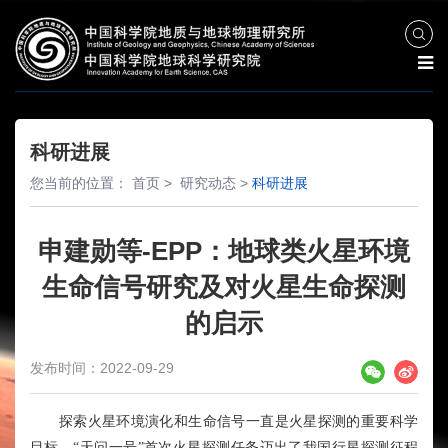
科研进展
您当前的位置：
首页
>
研究动态
>
科研进展
申建勋等-EPP：地球类火星环境
生命信号研究及对火星生命探测
的启示
发布时间：2022-09-29
探索火星环境演化和生命信号一直是火星探测的重要科学
目标。“天问一号”首次火星探测任务迈出了我国行星探测征程