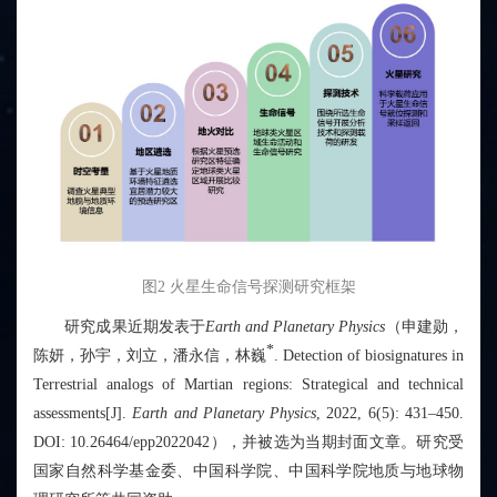
图
2
火星生命信号探测研究框架
研究成果近期发表于
Earth and Planetary Physics
（申建勋，
*
陈妍，孙宇，刘立，
潘永信
，
林巍
.
Detection of biosignatures in
Terrestrial analogs of Martian regions: Strategical and technical
assessments[J].
Earth and Planetary Physics
, 2022, 6(5): 431–450.
DOI:
10.26464/epp2022042
），并被选为当期封面文章。研究受
国家自然科学基金委、中国科学院、中国科学院地质与地球物